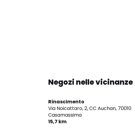
Negozi nelle vicinanze
Rinascimento
Via Noicattaro, 2, CC Auchan,
70010
Casamassima
15,7 km