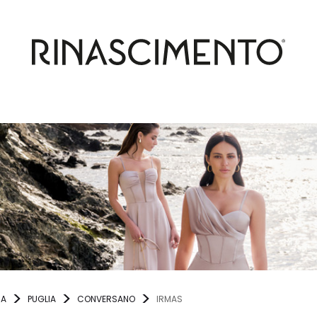
IA
PUGLIA
CONVERSANO
IRMAS