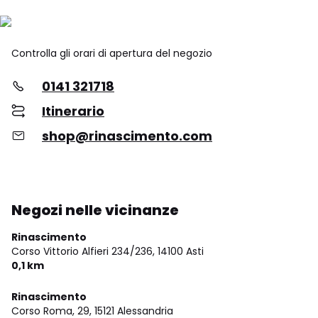
Controlla gli orari di apertura del negozio
0141 321718
Itinerario
shop@rinascimento.com
Negozi nelle vicinanze
Rinascimento
Corso Vittorio Alfieri 234/236,
14100 Asti
0,1 km
Rinascimento
Corso Roma, 29,
15121 Alessandria