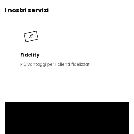
I nostri servizi
Fidelity
Più vantaggi per i clienti fidelizzati