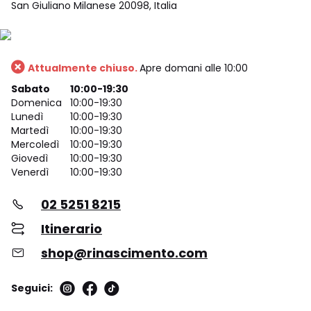
San Giuliano Milanese 20098, Italia
Attualmente chiuso.
Apre domani alle 10:00
Sabato
10:00-19:30
Domenica
10:00-19:30
Lunedì
10:00-19:30
Martedì
10:00-19:30
Mercoledì
10:00-19:30
Giovedì
10:00-19:30
Venerdì
10:00-19:30
02 5251 8215
Itinerario
shop@rinascimento.com
Seguici: