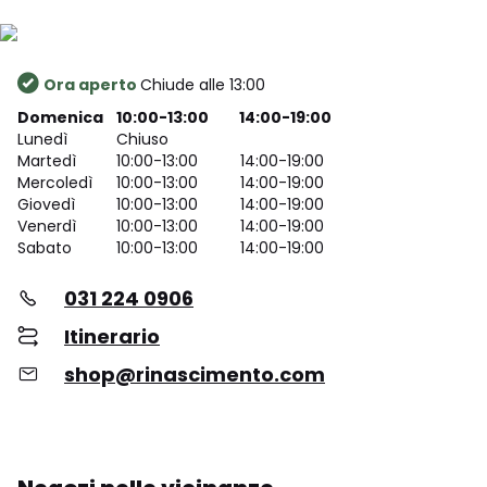
Ora aperto
Chiude alle 13:00
Domenica
10:00-13:00
14:00-19:00
Lunedì
Chiuso
Martedì
10:00-13:00
14:00-19:00
Mercoledì
10:00-13:00
14:00-19:00
Giovedì
10:00-13:00
14:00-19:00
Venerdì
10:00-13:00
14:00-19:00
Sabato
10:00-13:00
14:00-19:00
031 224 0906
Itinerario
shop@rinascimento.com