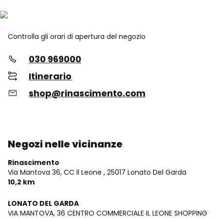
Controlla gli orari di apertura del negozio
030 969000
Itinerario
shop@rinascimento.com
Negozi nelle vicinanze
Rinascimento
Via Mantova 36, CC Il Leone ,
25017 Lonato Del Garda
10,2 km
LONATO DEL GARDA
VIA MANTOVA, 36 CENTRO COMMERCIALE IL LEONE SHOPPING