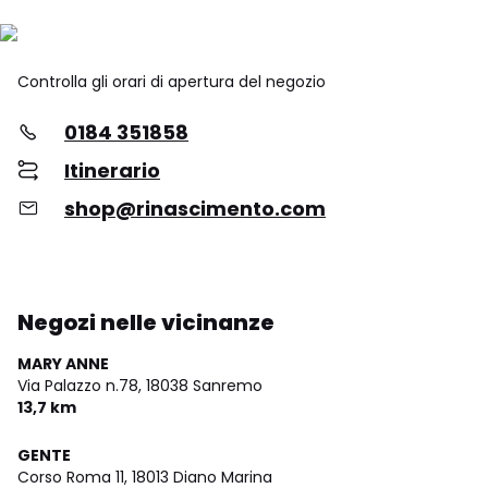
Controlla gli orari di apertura del negozio
0184 351858
Itinerario
shop@rinascimento.com
Negozi nelle vicinanze
MARY ANNE
Via Palazzo n.78,
18038 Sanremo
13,7 km
GENTE
Corso Roma 11,
18013 Diano Marina