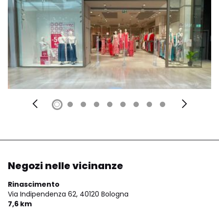
Negozi nelle vicinanze
Rinascimento
Via Indipendenza 62,
40120 Bologna
7,6 km