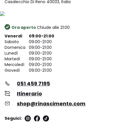
Casalecchio Di Reno 40033, Italia
Ora aperto
Chiude alle 21:00
Venerdì
09:00-21:00
Sabato
09:00-21:00
Domenica
09:00-21:00
Lunedì
09:00-21:00
Martedì
09:00-21:00
Mercoledì
09:00-21:00
Giovedì
09:00-21:00
051 459 7195
Itinerario
shop@rinascimento.com
Seguici: