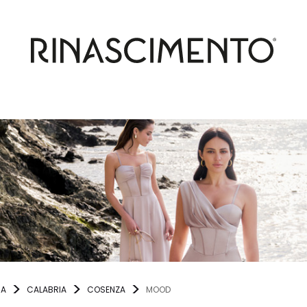
IA
CALABRIA
COSENZA
MOOD