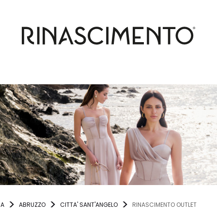
IA
ABRUZZO
CITTA' SANT'ANGELO
RINASCIMENTO OUTLET