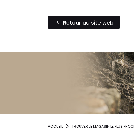
Retour au site web
ACCUEIL
TROUVER LE MAGASIN LE PLUS PROC