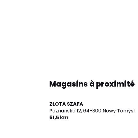
Magasins à proximité
ZŁOTA SZAFA
Poznanska 12,
64-300 Nowy Tomysl
61,5 km