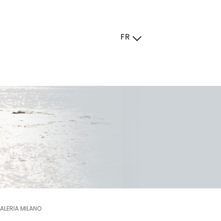
FR
ALERIA MILANO