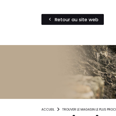
Retour au site web
ACCUEIL
TROUVER LE MAGASIN LE PLUS PROC