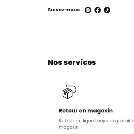
Suivez-nous :
Nos services
Retour en magasin
Retour en ligne toujours gratuit 
magasin