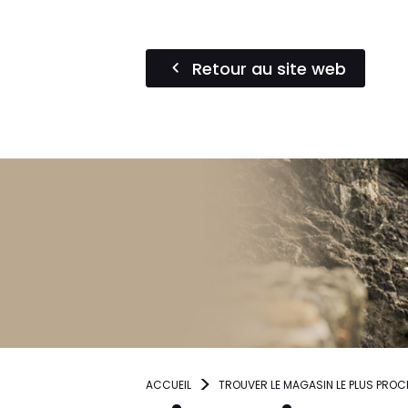
Retour au site web
ACCUEIL
TROUVER LE MAGASIN LE PLUS PROC