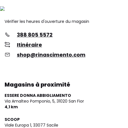
Vérifier les heures d'ouverture du magasin
388 805 5572
Itinéraire
shop@rinascimento.com
Magasins à proximité
ESSERE DONNA ABBIGLIAMENTO
Via Amalteo Pomponio, 5,
31020 San Fior
4,1 km
SCOOP
Viale Europa 1,
33077 Sacile