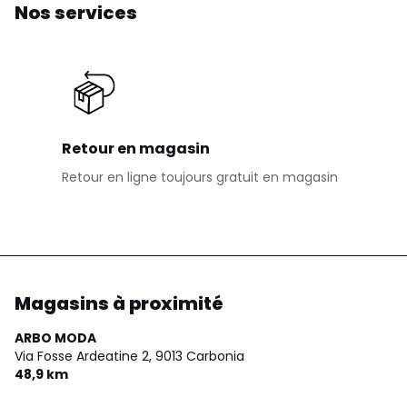
Nos services
Retour en magasin
Retour en ligne toujours gratuit en magasin
Magasins à proximité
ARBO MODA
Via Fosse Ardeatine 2,
9013 Carbonia
48,9 km