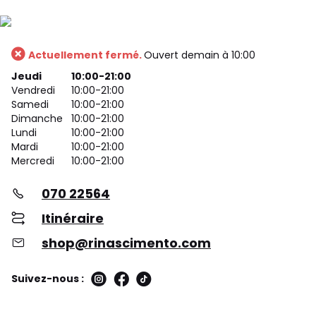
Actuellement fermé.
Ouvert demain à 10:00
Jeudi
10:00-21:00
Vendredi
10:00-21:00
Samedi
10:00-21:00
Dimanche
10:00-21:00
Lundi
10:00-21:00
Mardi
10:00-21:00
Mercredi
10:00-21:00
070 22564
Itinéraire
shop@rinascimento.com
Suivez-nous :