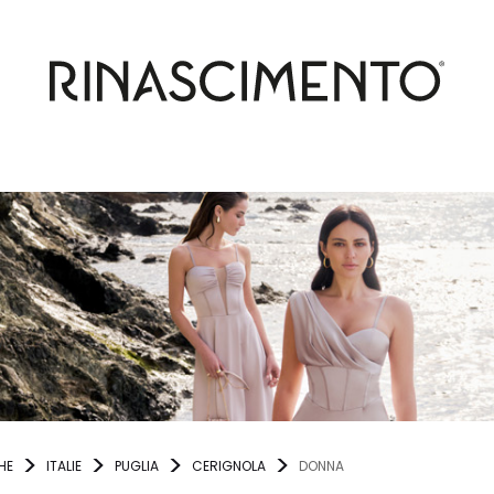
HE
ITALIE
PUGLIA
CERIGNOLA
DONNA