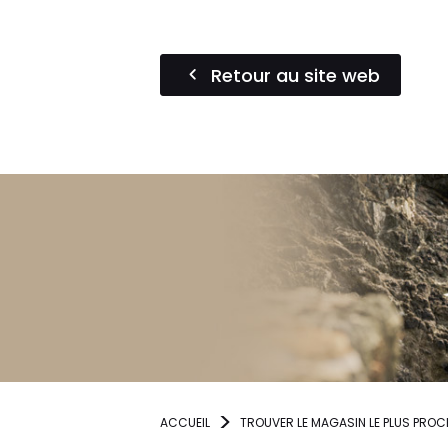
Retour au site web
ACCUEIL
TROUVER LE MAGASIN LE PLUS PROC