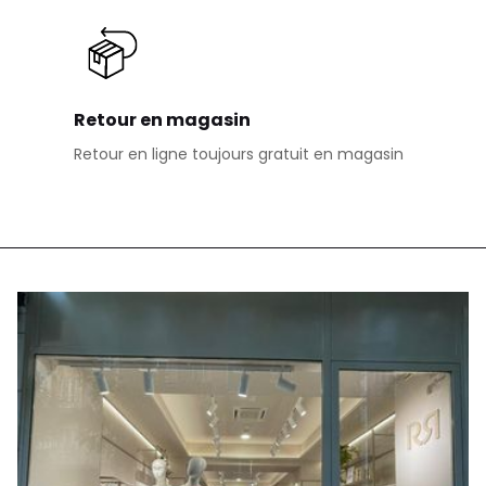
Retour en magasin
Retour en ligne toujours gratuit en magasin