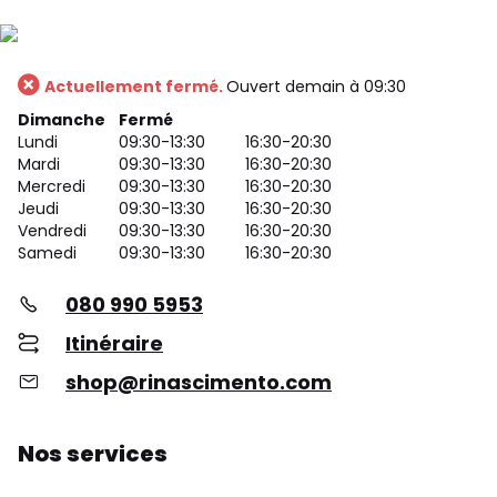
Actuellement fermé.
Ouvert demain à 09:30
Dimanche
Fermé
Lundi
09:30-13:30
16:30-20:30
Mardi
09:30-13:30
16:30-20:30
Mercredi
09:30-13:30
16:30-20:30
Jeudi
09:30-13:30
16:30-20:30
Vendredi
09:30-13:30
16:30-20:30
Samedi
09:30-13:30
16:30-20:30
080 990 5953
Itinéraire
shop@rinascimento.com
Nos services