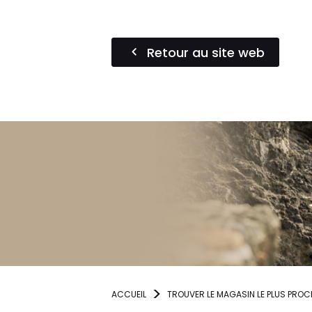
Retour au site web
ACCUEIL
TROUVER LE MAGASIN LE PLUS PROC