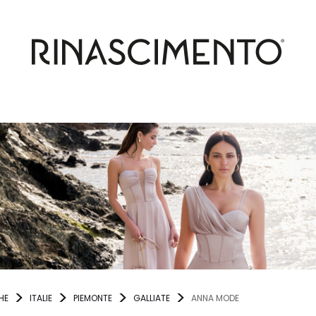
HE
ITALIE
PIEMONTE
GALLIATE
ANNA MODE