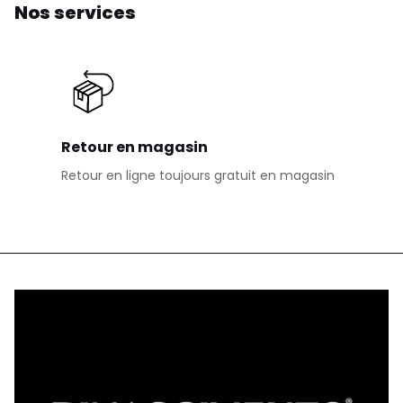
Nos services
Retour en magasin
Retour en ligne toujours gratuit en magasin