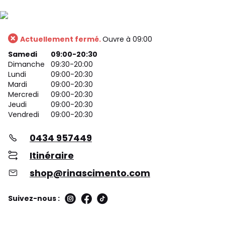
Actuellement fermé.
Ouvre à 09:00
Samedi
09:00-20:30
Dimanche
09:30-20:00
Lundi
09:00-20:30
Mardi
09:00-20:30
Mercredi
09:00-20:30
Jeudi
09:00-20:30
Vendredi
09:00-20:30
0434 957449
Itinéraire
shop@rinascimento.com
Suivez-nous :