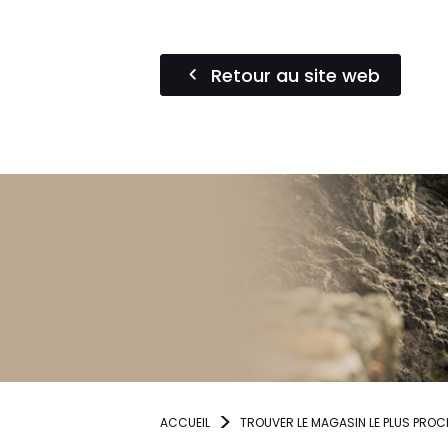
Retour au site web
ACCUEIL
TROUVER LE MAGASIN LE PLUS PROC