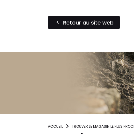
Retour au site web
ACCUEIL
TROUVER LE MAGASIN LE PLUS PROC