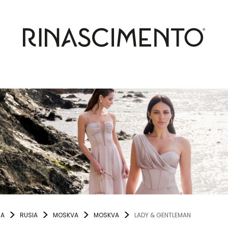
NA
RUSIA
MOSKVA
MOSKVA
LADY & GENTLEMAN