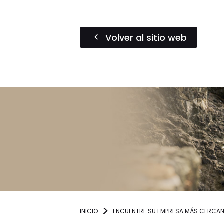
Volver al sitio web
INICIO
ENCUENTRE SU EMPRESA MÁS CERCA