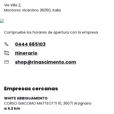
Via Villa 2,
Montorso Vicentino 36050, Italia
Compruebe los horarios de apertura con la empresa
0444 685103
Itinerario
shop@rinascimento.com
Empresas cercanas
WHITE ABBIGLIAMENTO
CORSO GIACOMO MATTEOTTI 10,
36071 Arzignano
a 4,2 km