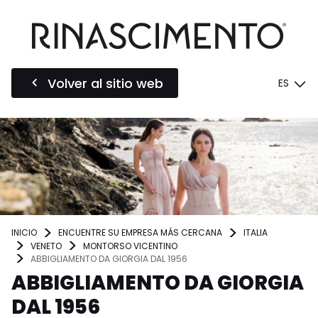
Volver al sitio web
ES
INICIO
ENCUENTRE SU EMPRESA MÁS CERCANA
ITALIA
VENETO
MONTORSO VICENTINO
ABBIGLIAMENTO DA GIORGIA DAL 1956
ABBIGLIAMENTO DA GIORGIA
DAL 1956