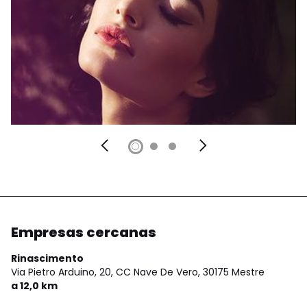
Empresas cercanas
Rinascimento
Via Pietro Arduino, 20, CC Nave De Vero,
30175 Mestre
a 12,0 km