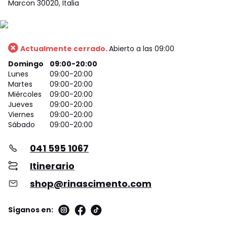
Marcon 30020, Italia
Actualmente cerrado.
Abierto a las 09:00
Domingo
09:00-20:00
Lunes
09:00-20:00
Martes
09:00-20:00
Miércoles
09:00-20:00
Jueves
09:00-20:00
Viernes
09:00-20:00
Sábado
09:00-20:00
041 595 1067
Itinerario
shop@rinascimento.com
Síganos en: