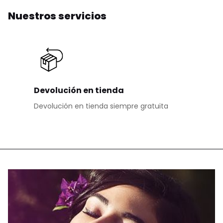
Nuestros servicios
Devolución en tienda
Devolución en tienda siempre gratuita