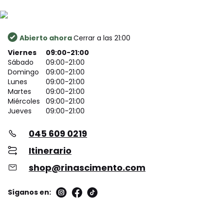
Abierto ahora
Cerrar a las 21:00
Viernes
09:00-21:00
Sábado
09:00-21:00
Domingo
09:00-21:00
Lunes
09:00-21:00
Martes
09:00-21:00
Miércoles
09:00-21:00
Jueves
09:00-21:00
045 609 0219
Itinerario
shop@rinascimento.com
Síganos en: