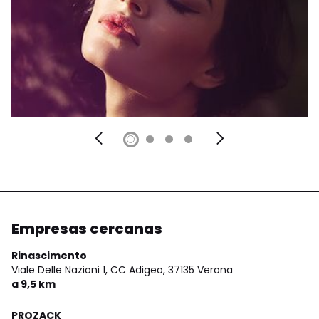
Empresas cercanas
Rinascimento
Viale Delle Nazioni 1, CC Adigeo,
37135 Verona
a 9,5 km
PROZACK