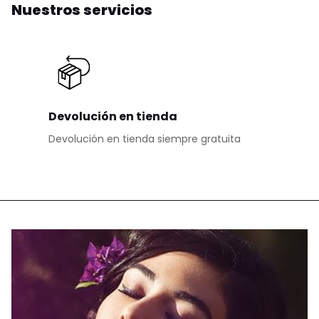
Nuestros servicios
Devolución en tienda
Devolución en tienda siempre gratuita