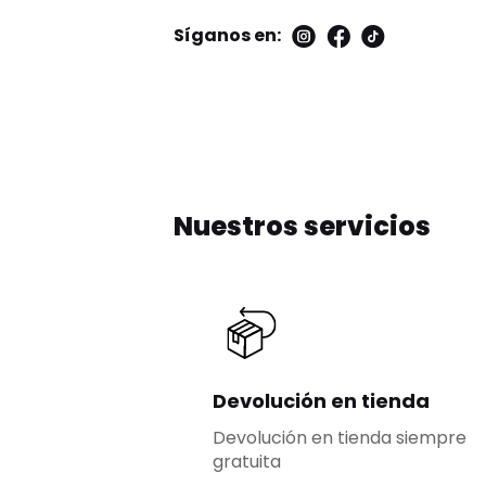
Síganos en:
Nuestros servicios
Devolución en tienda
Devolución en tienda siempre
gratuita