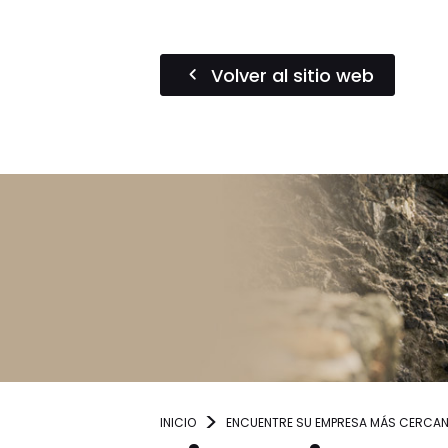
Volver al sitio web
INICIO
ENCUENTRE SU EMPRESA MÁS CERCA