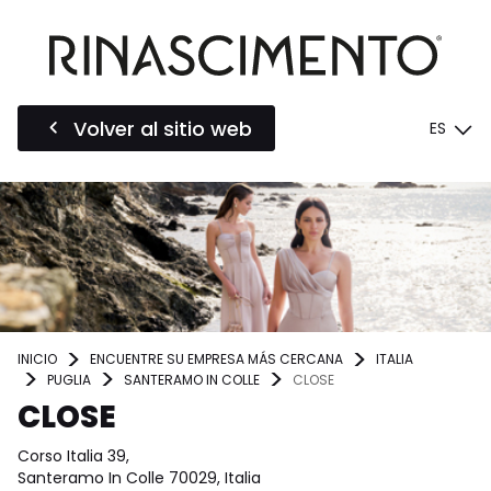
Volver al sitio web
ES
INICIO
ENCUENTRE SU EMPRESA MÁS CERCANA
ITALIA
PUGLIA
SANTERAMO IN COLLE
CLOSE
CLOSE
Corso Italia 39,
Santeramo In Colle 70029, Italia