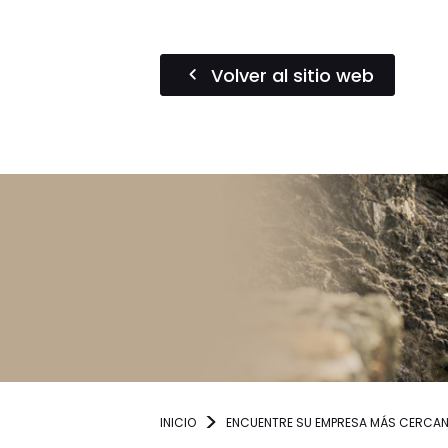
Volver al sitio web
INICIO
ENCUENTRE SU EMPRESA MÁS CERCA