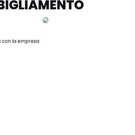
BIGLIAMENTO
a con la empresa