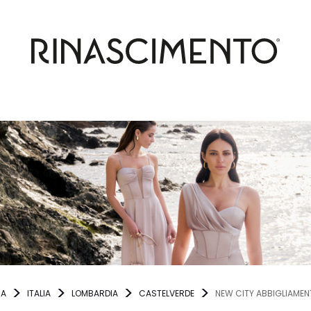
NA
ITALIA
LOMBARDIA
CASTELVERDE
NEW CITY ABBIGLIAME