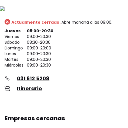
Actualmente cerrado.
Abre mañana a las 09:00.
Jueves
09:00-20:30
Viernes
09:00-20:30
Sábado
08:30-20:30
Domingo
09:00-20:00
Lunes
09:00-20:30
Martes
09:00-20:30
Miércoles
09:00-20:30
031 612 5208
Itinerario
Empresas cercanas