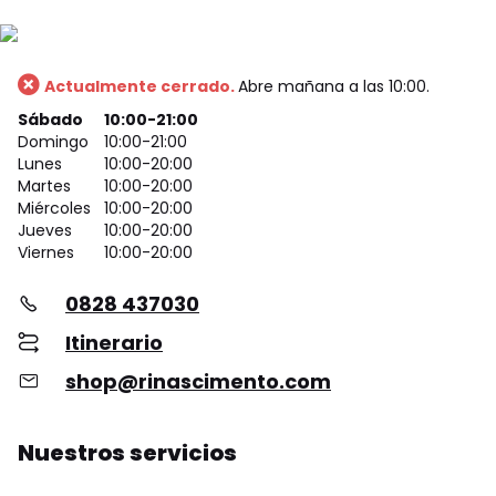
Actualmente cerrado.
Abre mañana a las 10:00.
Sábado
10:00-21:00
Domingo
10:00-21:00
Lunes
10:00-20:00
Martes
10:00-20:00
Miércoles
10:00-20:00
Jueves
10:00-20:00
Viernes
10:00-20:00
0828 437030
Itinerario
shop@rinascimento.com
Nuestros servicios