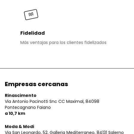
Fidelidad
Más ventajas para los clientes fidelizados
Empresas cercanas
Rinascimento
Via Antonio Pacinotti Snc CC Maximal,
84098
Pontecagnano Faiano
a 10,7 km
Moda & Modi
Via San Leonardo, 52, Galleria Mediterraneo,
84131 Salerno