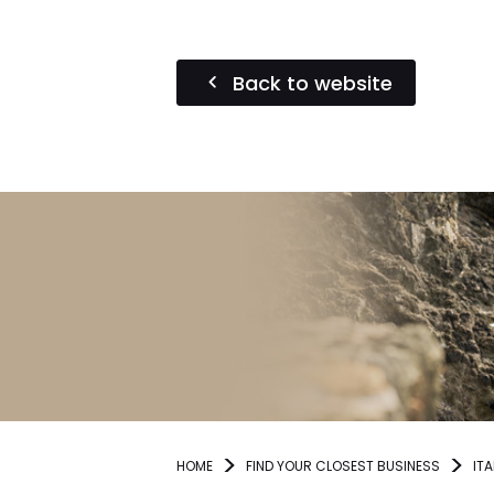
Back to website
HOME
FIND YOUR CLOSEST BUSINESS
ITA