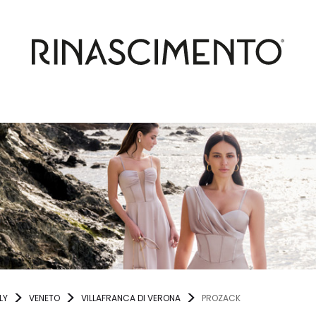
LY
VENETO
VILLAFRANCA DI VERONA
PROZACK