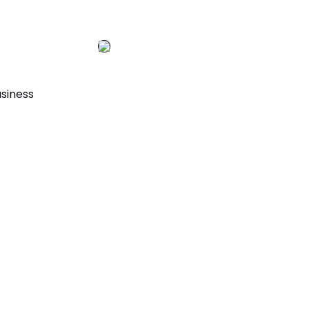
siness