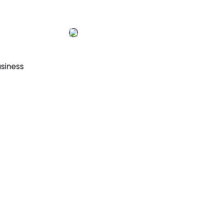
siness