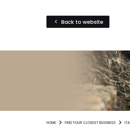
Back to website
HOME
FIND YOUR CLOSEST BUSINESS
ITA