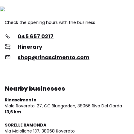
Check the opening hours with the business
045 657 0217
Itinerary
shop@rinascimento.com
Nearby businesses
Rinascimento
Viale Rovereto, 27, CC Bluegarden,
38066 Riva Del Garda
13,6 km
SORELLE RAMONDA
Via Maioliche 137,
38068 Rovereto