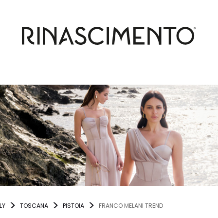
LY
TOSCANA
PISTOIA
FRANCO MELANI TREND