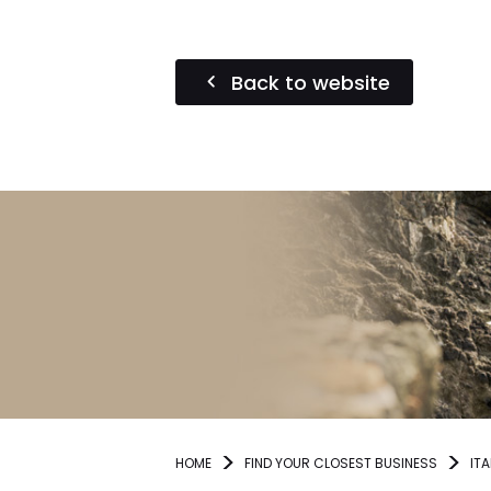
Back to website
HOME
FIND YOUR CLOSEST BUSINESS
ITA