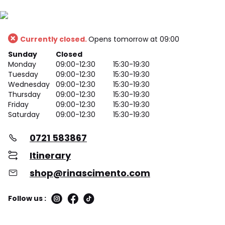
Currently closed.
Opens tomorrow at 09:00
Sunday
Closed
Monday
09:00-12:30
15:30-19:30
Tuesday
09:00-12:30
15:30-19:30
Wednesday
09:00-12:30
15:30-19:30
Thursday
09:00-12:30
15:30-19:30
Friday
09:00-12:30
15:30-19:30
Saturday
09:00-12:30
15:30-19:30
0721 583867
Itinerary
shop@rinascimento.com
Follow us :