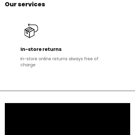
Our services
In-store returns
In-store online returns always free of
charge