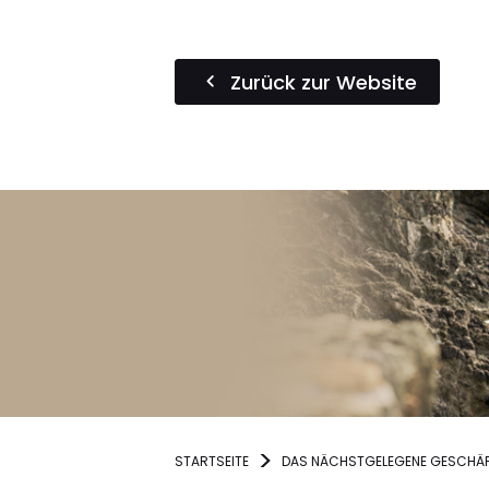
Zurück zur Website
STARTSEITE
DAS NÄCHSTGELEGENE GESCHÄF