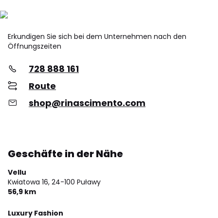
Erkundigen Sie sich bei dem Unternehmen nach den
Öffnungszeiten
728 888 161
Route
shop@rinascimento.com
Geschäfte in der Nähe
Vellu
Kwiatowa 16,
24-100 Puławy
56,9 km
Luxury Fashion