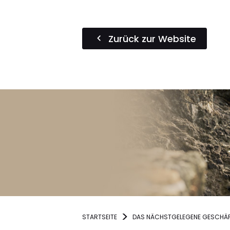
Zurück zur Website
STARTSEITE
DAS NÄCHSTGELEGENE GESCHÄF