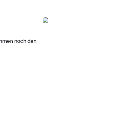
nehmen nach den