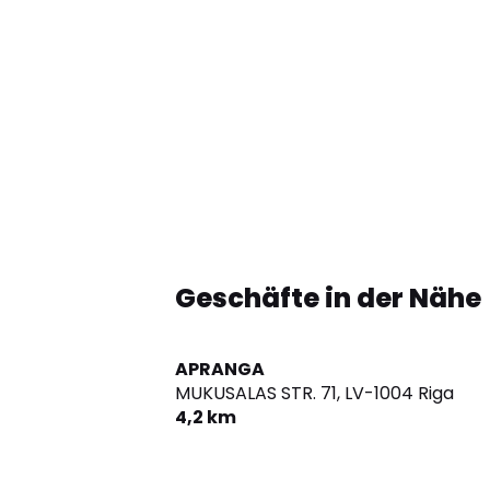
Geschäfte in der Nähe
APRANGA
MUKUSALAS STR. 71,
LV-1004 Riga
4,2 km