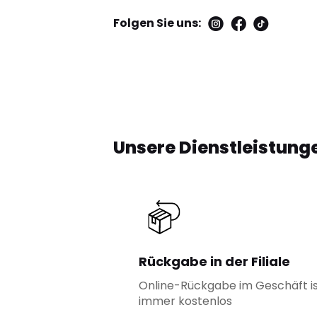
Folgen Sie uns:
Unsere Dienstleistung
Rückgabe in der Filiale
Online-Rückgabe im Geschäft i
immer kostenlos