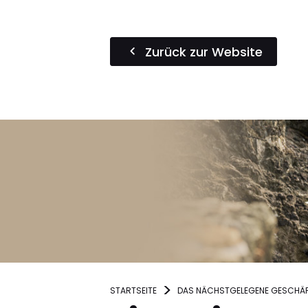
Zurück zur Website
STARTSEITE
DAS NÄCHSTGELEGENE GESCHÄF