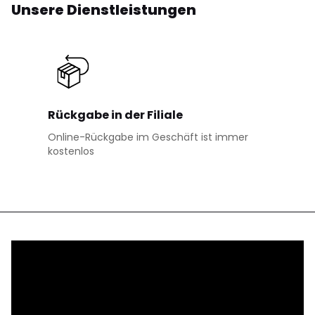
Unsere Dienstleistungen
Rückgabe in der Filiale
Online-Rückgabe im Geschäft ist immer
kostenlos