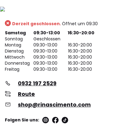
Derzeit geschlossen.
Öffnet um 09:30
Samstag
09:30-13:00
16:30-20:00
Sonntag
Geschlossen
Montag
09:30-13:00
16:30-20:00
Dienstag
09:30-13:00
16:30-20:00
Mittwoch
09:30-13:00
16:30-20:00
Donnerstag
09:30-13:00
16:30-20:00
Freitag
09:30-13:00
16:30-20:00
0932 197 2529
Route
shop@rinascimento.com
Folgen Sie uns: