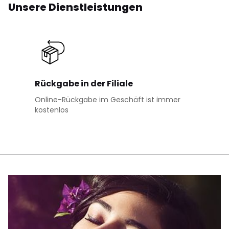
Unsere Dienstleistungen
Rückgabe in der Filiale
Online-Rückgabe im Geschäft ist immer
kostenlos