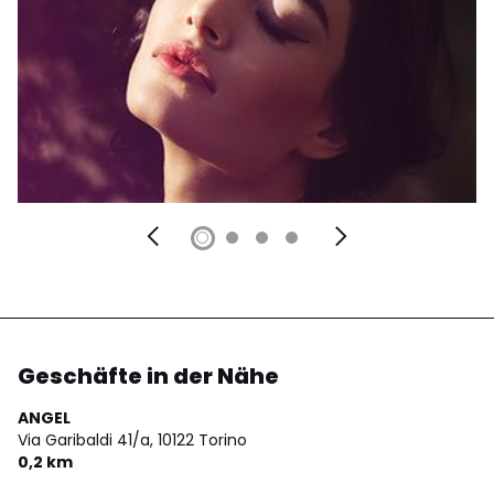
Geschäfte in der Nähe
ANGEL
Via Garibaldi 41/a,
10122 Torino
0,2 km