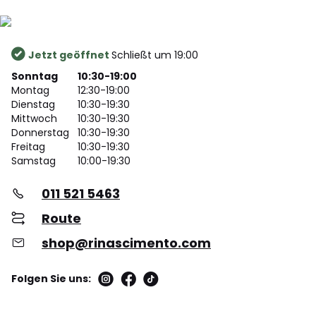
Jetzt geöffnet
Schließt um 19:00
Sonntag
10:30-19:00
Montag
12:30-19:00
Dienstag
10:30-19:30
Mittwoch
10:30-19:30
Donnerstag
10:30-19:30
Freitag
10:30-19:30
Samstag
10:00-19:30
011 521 5463
Route
shop@rinascimento.com
Folgen Sie uns: