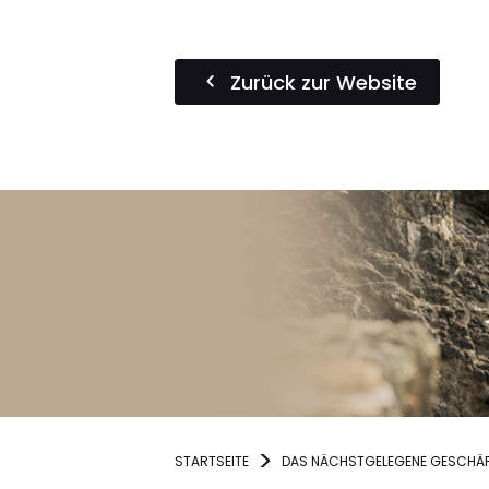
Zurück zur Website
STARTSEITE
DAS NÄCHSTGELEGENE GESCHÄF