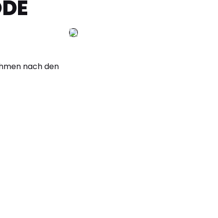
ODE
nehmen nach den