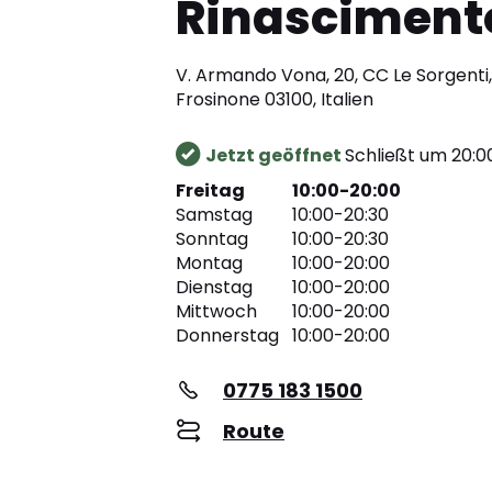
Rinasciment
V. Armando Vona, 20, CC Le Sorgenti,
Frosinone 03100, Italien
Jetzt geöffnet
Schließt um 20:0
Freitag
10:00-20:00
Samstag
10:00-20:30
Sonntag
10:00-20:30
Montag
10:00-20:00
Dienstag
10:00-20:00
Mittwoch
10:00-20:00
Donnerstag
10:00-20:00
0775 183 1500
Route