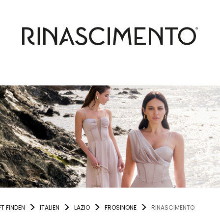
T FINDEN
ITALIEN
LAZIO
FROSINONE
RINASCIMENTO