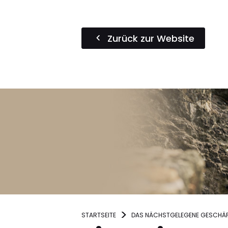
Zurück zur Website
STARTSEITE
DAS NÄCHSTGELEGENE GESCHÄF