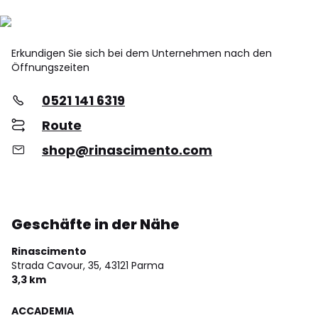
Erkundigen Sie sich bei dem Unternehmen nach den
Öffnungszeiten
0521 141 6319
Route
shop@rinascimento.com
Geschäfte in der Nähe
Rinascimento
Strada Cavour, 35,
43121 Parma
3,3 km
ACCADEMIA