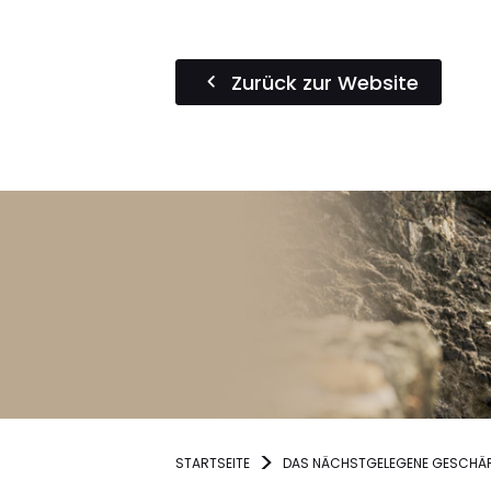
Zurück zur Website
STARTSEITE
DAS NÄCHSTGELEGENE GESCHÄF