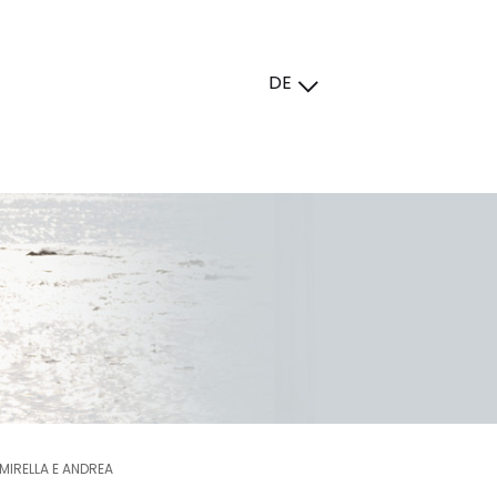
DE
 MIRELLA E ANDREA