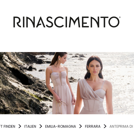
T FINDEN
ITALIEN
EMILIA-ROMAGNA
FERRARA
ANTEPRIMA DI