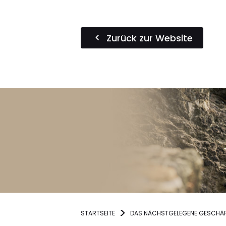
Zurück zur Website
STARTSEITE
DAS NÄCHSTGELEGENE GESCHÄF