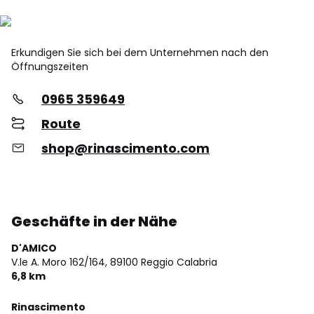
Erkundigen Sie sich bei dem Unternehmen nach den
Öffnungszeiten
0965 359649
Route
shop@rinascimento.com
Geschäfte in der Nähe
D'AMICO
V.le A. Moro 162/164,
89100 Reggio Calabria
6,8 km
Rinascimento