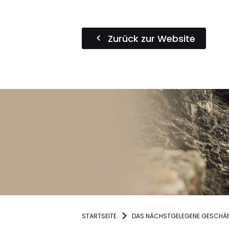
Zurück zur Website
STARTSEITE
DAS NÄCHSTGELEGENE GESCHÄF