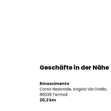
Geschäfte in der Nähe
Rinascimento
Corso Nazionale, Angolo Via Ovidio,
86039 Termoli
20,2 km