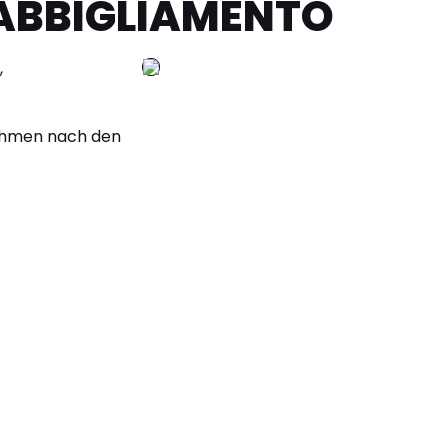
ABBIGLIAMENTO
,
nehmen nach den